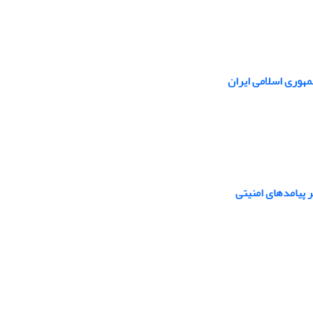
مهوری اسلامی ایران