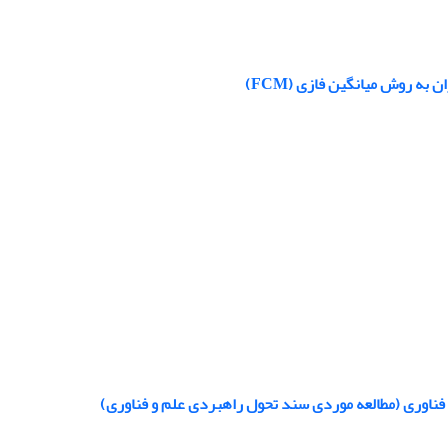
ه روش میانگین فازی (FCM)
فناوری (مطالعه موردی سند تحول راهبردی علم و فناوری)