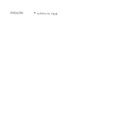
ورود به سامانه
ENGLISH