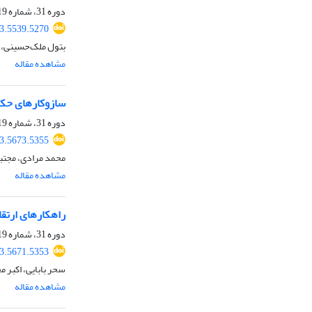
دوره 31، شماره 119، پاییز 1403، صفحه
3.5539.5270
بتول ملک‌حسینی، 
مشاهده مقاله
سازوکارهای حکمر
دوره 31، شماره 119، پاییز 1403، صفحه
3.5673.5355
محمد مرادی، مجتب
مشاهده مقاله
راهکارهای ارتقا
دوره 31، شماره 119، پاییز 1403، صفحه
3.5671.5353
سحر بابایی، اکبر 
مشاهده مقاله