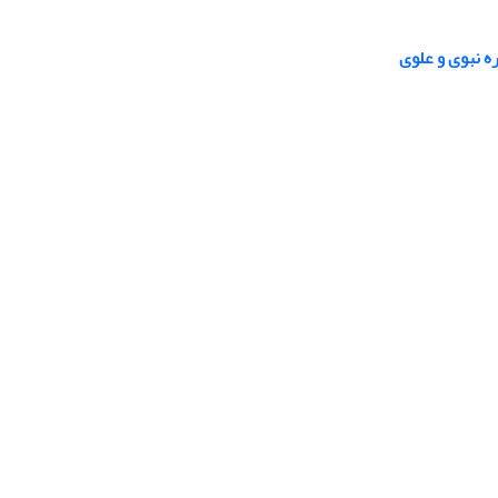
ه نبوی و علوی