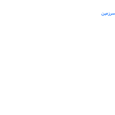
 سرزمین