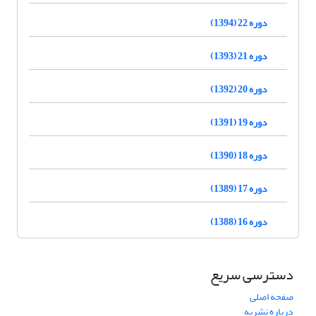
دوره 22 (1394)
دوره 21 (1393)
دوره 20 (1392)
دوره 19 (1391)
دوره 18 (1390)
دوره 17 (1389)
دوره 16 (1388)
دسترسی سریع
صفحه اصلی
درباره نشریه