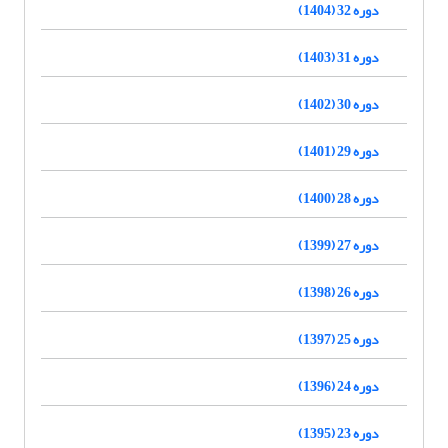
دوره 32 (1404)
دوره 31 (1403)
دوره 30 (1402)
دوره 29 (1401)
دوره 28 (1400)
دوره 27 (1399)
دوره 26 (1398)
دوره 25 (1397)
دوره 24 (1396)
دوره 23 (1395)