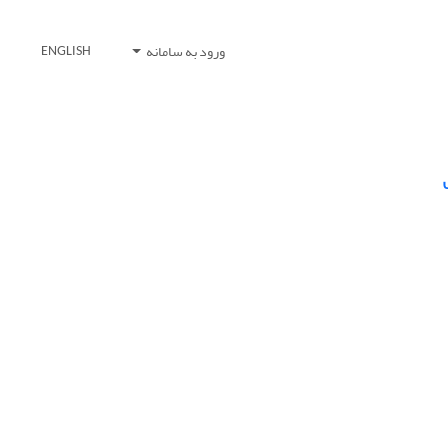
ورود به سامانه
ENGLISH