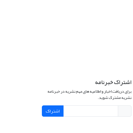
اشتراک خبرنامه
برای دریافت اخبار و اطلاعیه های مهم نشریه در خبرنامه
نشریه مشترک شوید.
اشتراک