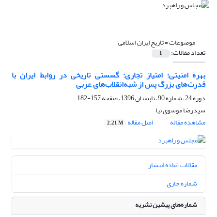
موضوعات =
تاریخ ایران اسلامی
تعداد مقالات:
1
بهره امنیتی؛ امتیاز تجاری: گسستی تاریخی در روابط ایران با
قدرت‌های بزرگ پس از شبه‌انقلاب‌های عربی
دوره 24، شماره 90، تابستان 1396، صفحه
157-182
سیدرضا موسوی نیا
مشاهده مقاله
اصل مقاله
2.21 M
مقالات آماده انتشار
شماره جاری
شماره‌های پیشین نشریه