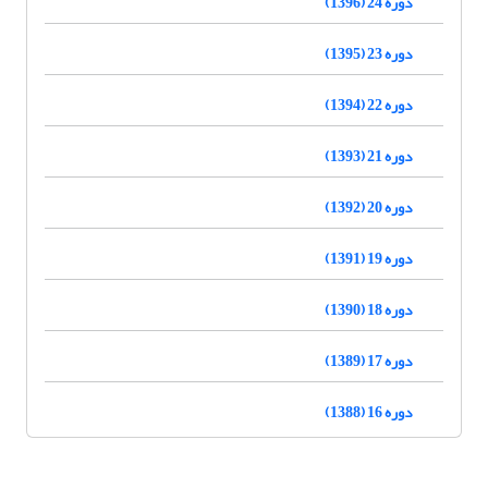
دوره 24 (1396)
دوره 23 (1395)
دوره 22 (1394)
دوره 21 (1393)
دوره 20 (1392)
دوره 19 (1391)
دوره 18 (1390)
دوره 17 (1389)
دوره 16 (1388)