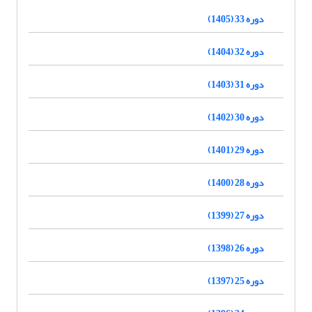
دوره 33 (1405)
دوره 32 (1404)
دوره 31 (1403)
دوره 30 (1402)
دوره 29 (1401)
دوره 28 (1400)
دوره 27 (1399)
دوره 26 (1398)
دوره 25 (1397)