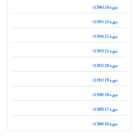
دوره 24 (1396)
دوره 23 (1395)
دوره 22 (1394)
دوره 21 (1393)
دوره 20 (1392)
دوره 19 (1391)
دوره 18 (1390)
دوره 17 (1389)
دوره 16 (1388)