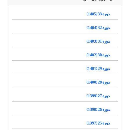
دوره 33 (1405)
دوره 32 (1404)
دوره 31 (1403)
دوره 30 (1402)
دوره 29 (1401)
دوره 28 (1400)
دوره 27 (1399)
دوره 26 (1398)
دوره 25 (1397)