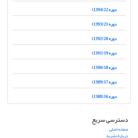
دوره 22 (1394)
دوره 21 (1393)
دوره 20 (1392)
دوره 19 (1391)
دوره 18 (1390)
دوره 17 (1389)
دوره 16 (1388)
دسترسی سریع
صفحه اصلی
درباره نشریه