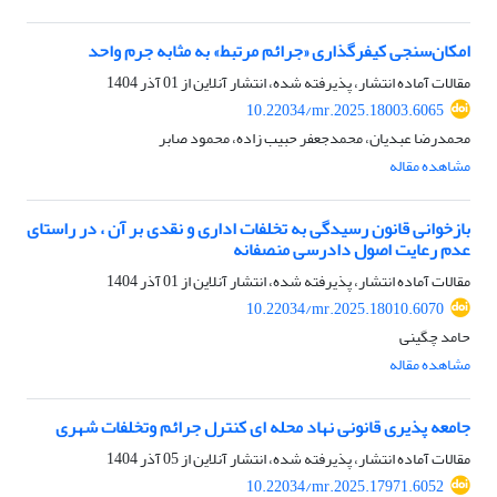
امکان‌سنجی کیفرگذاری «جرائم مرتبط» به‌ مثابه جرم واحد
مقالات آماده انتشار، پذیرفته شده، انتشار آنلاین از
01 آذر 1404
10.22034/mr.2025.18003.6065
محمدرضا عبدیان، محمدجعفر حبیب زاده، محمود صابر
مشاهده مقاله
بازخوانی قانون رسیدگی به تخلفات اداری و نقدی بر آن ، در راستای
عدم رعایت اصول دادرسی منصفانه
مقالات آماده انتشار، پذیرفته شده، انتشار آنلاین از
01 آذر 1404
10.22034/mr.2025.18010.6070
حامد چگینی
مشاهده مقاله
جامعه پذیری قانونی نهاد محله ای کنترل جرائم وتخلفات شهری
مقالات آماده انتشار، پذیرفته شده، انتشار آنلاین از
05 آذر 1404
10.22034/mr.2025.17971.6052