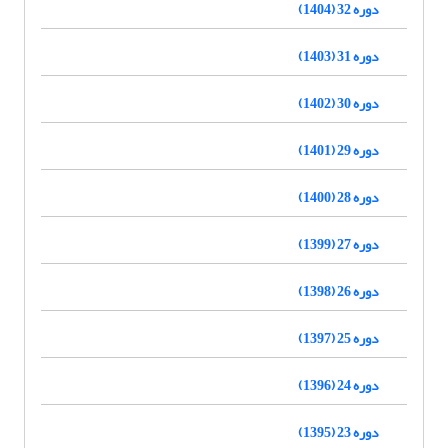
دوره 32 (1404)
دوره 31 (1403)
دوره 30 (1402)
دوره 29 (1401)
دوره 28 (1400)
دوره 27 (1399)
دوره 26 (1398)
دوره 25 (1397)
دوره 24 (1396)
دوره 23 (1395)