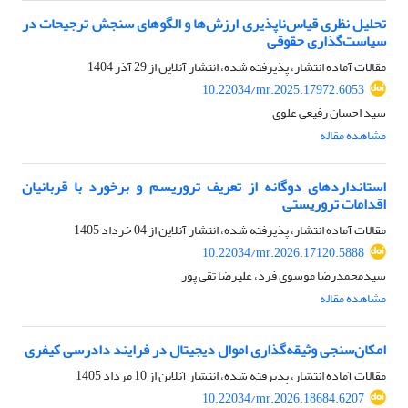
تحلیل نظری قیاس‌ناپذیری ارزش‌ها و الگوهای سنجش ترجیحات در
سیاست‌گذاری حقوقی
مقالات آماده انتشار، پذیرفته شده، انتشار آنلاین از
29 آذر 1404
10.22034/mr.2025.17972.6053
سید احسان رفیعی علوی
مشاهده مقاله
استانداردهای دوگانه از تعریف تروریسم و برخورد با قربانیان
اقدامات تروریستی
مقالات آماده انتشار، پذیرفته شده، انتشار آنلاین از
04 خرداد 1405
10.22034/mr.2026.17120.5888
سیدمحمدرضا موسوی فرد، علیرضا تقی پور
مشاهده مقاله
امکان‌سنجی وثیقه‌گذاری اموال دیجیتال در فرایند دادرسی کیفری
مقالات آماده انتشار، پذیرفته شده، انتشار آنلاین از
10 مرداد 1405
10.22034/mr.2026.18684.6207