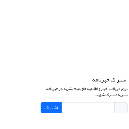
اشتراک خبرنامه
برای دریافت اخبار و اطلاعیه های مهم نشریه در خبرنامه
نشریه مشترک شوید.
اشتراک