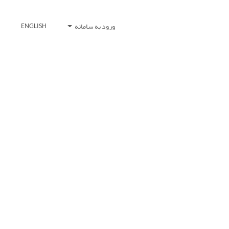
ورود به سامانه
ENGLISH