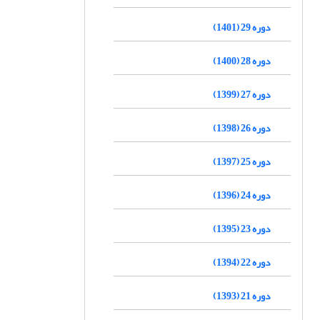
دوره 29 (1401)
دوره 28 (1400)
دوره 27 (1399)
دوره 26 (1398)
دوره 25 (1397)
دوره 24 (1396)
دوره 23 (1395)
دوره 22 (1394)
دوره 21 (1393)