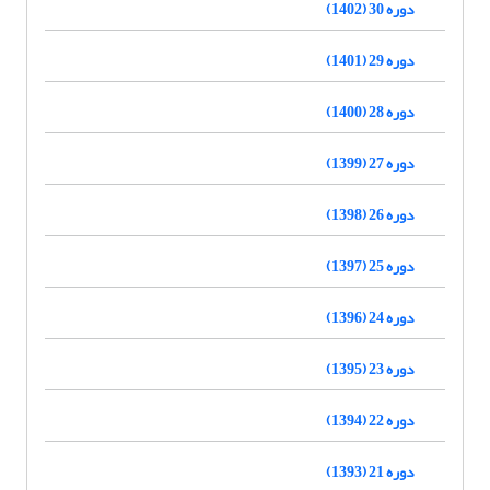
دوره 30 (1402)
دوره 29 (1401)
دوره 28 (1400)
دوره 27 (1399)
دوره 26 (1398)
دوره 25 (1397)
دوره 24 (1396)
دوره 23 (1395)
دوره 22 (1394)
دوره 21 (1393)