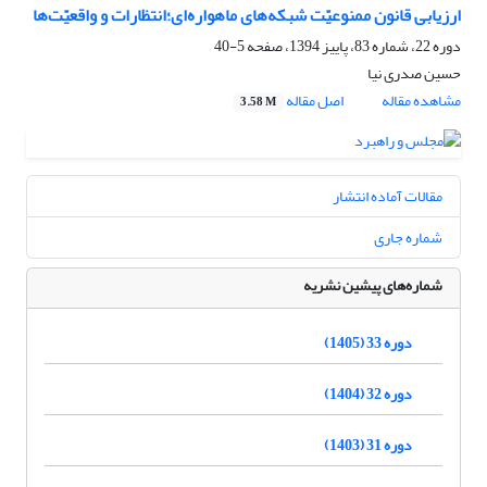
ارزیابی قانون ممنوعیّت شبکه‌های ماهواره‌ای؛انتظارات و واقعیّت‌ها
دوره 22، شماره 83، پاییز 1394، صفحه
5-40
حسین صدری نیا
مشاهده مقاله
اصل مقاله
3.58 M
مقالات آماده انتشار
شماره جاری
شماره‌های پیشین نشریه
دوره 33 (1405)
دوره 32 (1404)
دوره 31 (1403)