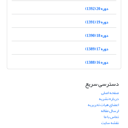
دوره 20 (1392)
دوره 19 (1391)
دوره 18 (1390)
دوره 17 (1389)
دوره 16 (1388)
دسترسی سریع
صفحه اصلی
درباره نشریه
اعضای هیات تحریریه
ارسال مقاله
تماس با ما
نقشه سایت