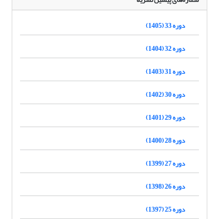
دوره 33 (1405)
دوره 32 (1404)
دوره 31 (1403)
دوره 30 (1402)
دوره 29 (1401)
دوره 28 (1400)
دوره 27 (1399)
دوره 26 (1398)
دوره 25 (1397)