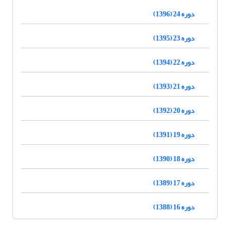
دوره 24 (1396)
دوره 23 (1395)
دوره 22 (1394)
دوره 21 (1393)
دوره 20 (1392)
دوره 19 (1391)
دوره 18 (1390)
دوره 17 (1389)
دوره 16 (1388)