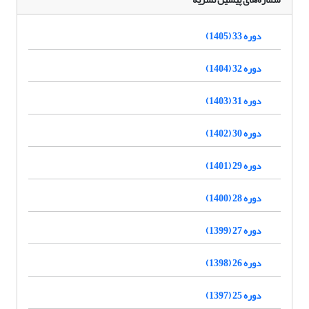
دوره 33 (1405)
دوره 32 (1404)
دوره 31 (1403)
دوره 30 (1402)
دوره 29 (1401)
دوره 28 (1400)
دوره 27 (1399)
دوره 26 (1398)
دوره 25 (1397)