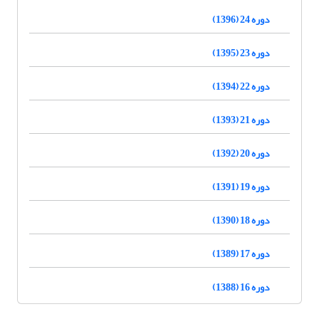
دوره 24 (1396)
دوره 23 (1395)
دوره 22 (1394)
دوره 21 (1393)
دوره 20 (1392)
دوره 19 (1391)
دوره 18 (1390)
دوره 17 (1389)
دوره 16 (1388)