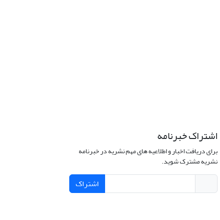
اشتراک خبرنامه
برای دریافت اخبار و اطلاعیه های مهم نشریه در خبرنامه
نشریه مشترک شوید.
اشتراک