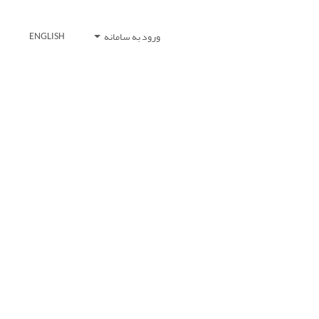
ورود به سامانه
ENGLISH