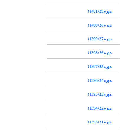
دوره 29 (1401)
دوره 28 (1400)
دوره 27 (1399)
دوره 26 (1398)
دوره 25 (1397)
دوره 24 (1396)
دوره 23 (1395)
دوره 22 (1394)
دوره 21 (1393)