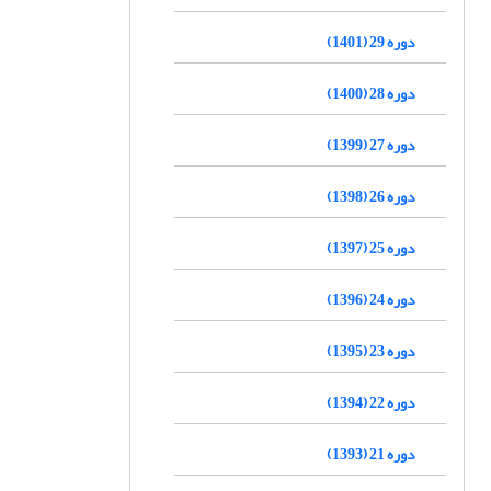
دوره 29 (1401)
دوره 28 (1400)
دوره 27 (1399)
دوره 26 (1398)
دوره 25 (1397)
دوره 24 (1396)
دوره 23 (1395)
دوره 22 (1394)
دوره 21 (1393)