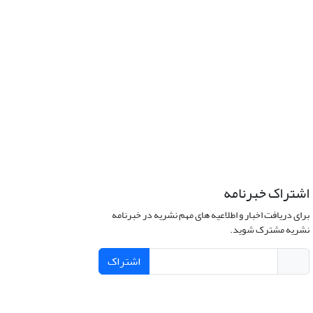
اشتراک خبرنامه
برای دریافت اخبار و اطلاعیه های مهم نشریه در خبرنامه
نشریه مشترک شوید.
اشتراک