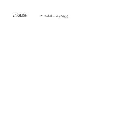
ورود به سامانه
ENGLISH