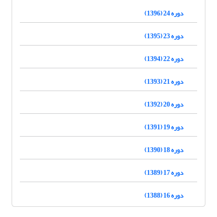
دوره 24 (1396)
دوره 23 (1395)
دوره 22 (1394)
دوره 21 (1393)
دوره 20 (1392)
دوره 19 (1391)
دوره 18 (1390)
دوره 17 (1389)
دوره 16 (1388)