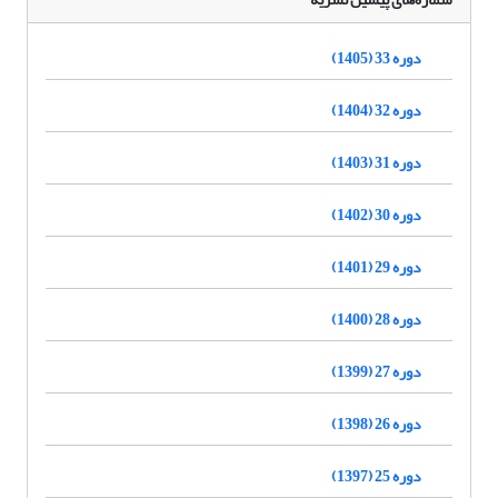
دوره 33 (1405)
دوره 32 (1404)
دوره 31 (1403)
دوره 30 (1402)
دوره 29 (1401)
دوره 28 (1400)
دوره 27 (1399)
دوره 26 (1398)
دوره 25 (1397)