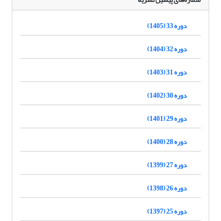
دوره 33 (1405)
دوره 32 (1404)
دوره 31 (1403)
دوره 30 (1402)
دوره 29 (1401)
دوره 28 (1400)
دوره 27 (1399)
دوره 26 (1398)
دوره 25 (1397)