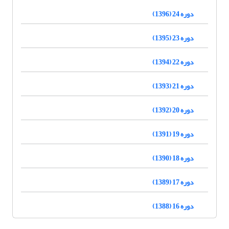
دوره 24 (1396)
دوره 23 (1395)
دوره 22 (1394)
دوره 21 (1393)
دوره 20 (1392)
دوره 19 (1391)
دوره 18 (1390)
دوره 17 (1389)
دوره 16 (1388)