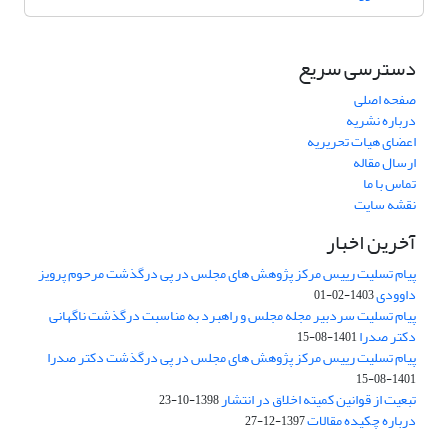
دسترسی سریع
صفحه اصلی
درباره نشریه
اعضای هیات تحریریه
ارسال مقاله
تماس با ما
نقشه سایت
آخرین اخبار
پیام تسلیت رییس مرکز پژوهش های مجلس در پی درگذشت مرحوم پرویز
داوودی
1403-02-01
پیام تسلیت سردبیر مجله مجلس و راهبرد به مناسبت درگذشت ناگهانی
دکتر صدرا
1401-08-15
پیام تسلیت رییس مرکز پژوهش های مجلس در پی درگذشت دکتر صدرا
1401-08-15
تبعیت از قوانین کمیته اخلاق در انتشار
1398-10-23
درباره چکیده مقالات
1397-12-27