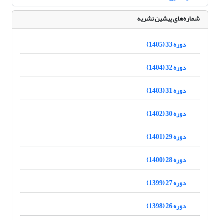
شماره‌های پیشین نشریه
دوره 33 (1405)
دوره 32 (1404)
دوره 31 (1403)
دوره 30 (1402)
دوره 29 (1401)
دوره 28 (1400)
دوره 27 (1399)
دوره 26 (1398)