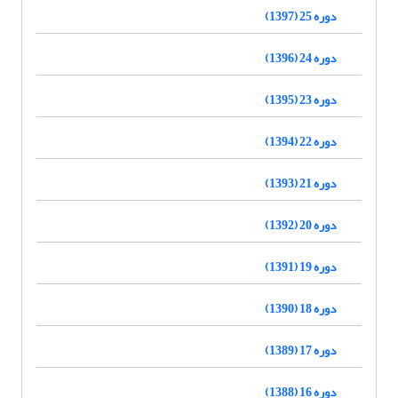
دوره 25 (1397)
دوره 24 (1396)
دوره 23 (1395)
دوره 22 (1394)
دوره 21 (1393)
دوره 20 (1392)
دوره 19 (1391)
دوره 18 (1390)
دوره 17 (1389)
دوره 16 (1388)