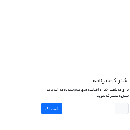
اشتراک خبرنامه
برای دریافت اخبار و اطلاعیه های مهم نشریه در خبرنامه
نشریه مشترک شوید.
اشتراک