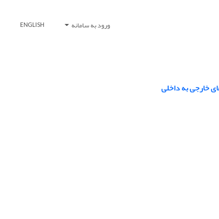
ورود به سامانه
ENGLISH
ای خارجی به داخلی