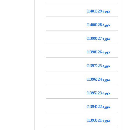
دوره 29 (1401)
دوره 28 (1400)
دوره 27 (1399)
دوره 26 (1398)
دوره 25 (1397)
دوره 24 (1396)
دوره 23 (1395)
دوره 22 (1394)
دوره 21 (1393)