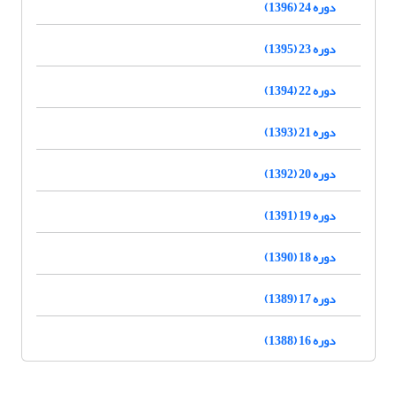
دوره 24 (1396)
دوره 23 (1395)
دوره 22 (1394)
دوره 21 (1393)
دوره 20 (1392)
دوره 19 (1391)
دوره 18 (1390)
دوره 17 (1389)
دوره 16 (1388)