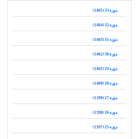
دوره 33 (1405)
دوره 32 (1404)
دوره 31 (1403)
دوره 30 (1402)
دوره 29 (1401)
دوره 28 (1400)
دوره 27 (1399)
دوره 26 (1398)
دوره 25 (1397)