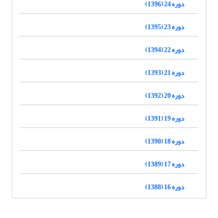
دوره 24 (1396)
دوره 23 (1395)
دوره 22 (1394)
دوره 21 (1393)
دوره 20 (1392)
دوره 19 (1391)
دوره 18 (1390)
دوره 17 (1389)
دوره 16 (1388)