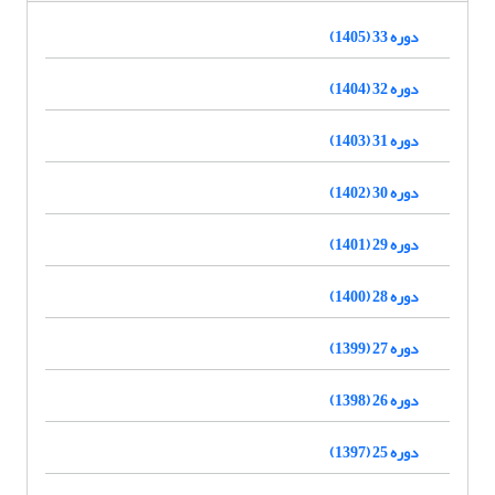
دوره 33 (1405)
دوره 32 (1404)
دوره 31 (1403)
دوره 30 (1402)
دوره 29 (1401)
دوره 28 (1400)
دوره 27 (1399)
دوره 26 (1398)
دوره 25 (1397)