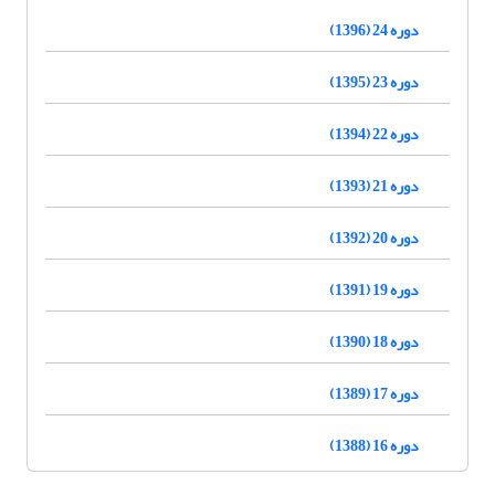
دوره 24 (1396)
دوره 23 (1395)
دوره 22 (1394)
دوره 21 (1393)
دوره 20 (1392)
دوره 19 (1391)
دوره 18 (1390)
دوره 17 (1389)
دوره 16 (1388)