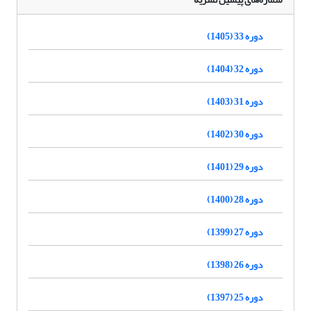
دوره 33 (1405)
دوره 32 (1404)
دوره 31 (1403)
دوره 30 (1402)
دوره 29 (1401)
دوره 28 (1400)
دوره 27 (1399)
دوره 26 (1398)
دوره 25 (1397)