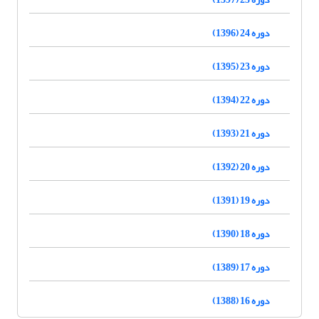
دوره 24 (1396)
دوره 23 (1395)
دوره 22 (1394)
دوره 21 (1393)
دوره 20 (1392)
دوره 19 (1391)
دوره 18 (1390)
دوره 17 (1389)
دوره 16 (1388)