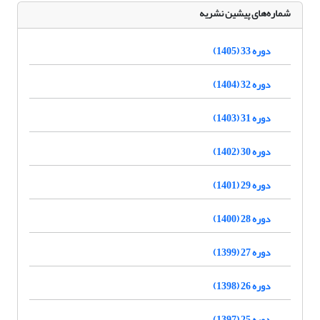
شماره‌های پیشین نشریه
دوره 33 (1405)
دوره 32 (1404)
دوره 31 (1403)
دوره 30 (1402)
دوره 29 (1401)
دوره 28 (1400)
دوره 27 (1399)
دوره 26 (1398)
دوره 25 (1397)