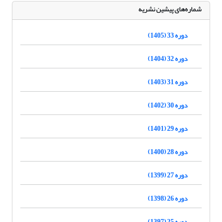
شماره‌های پیشین نشریه
دوره 33 (1405)
دوره 32 (1404)
دوره 31 (1403)
دوره 30 (1402)
دوره 29 (1401)
دوره 28 (1400)
دوره 27 (1399)
دوره 26 (1398)
دوره 25 (1397)