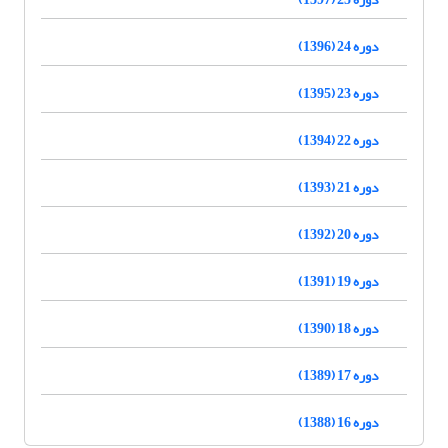
دوره 24 (1396)
دوره 23 (1395)
دوره 22 (1394)
دوره 21 (1393)
دوره 20 (1392)
دوره 19 (1391)
دوره 18 (1390)
دوره 17 (1389)
دوره 16 (1388)