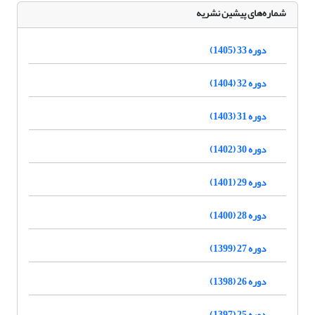
شماره‌های پیشین نشریه
دوره 33 (1405)
دوره 32 (1404)
دوره 31 (1403)
دوره 30 (1402)
دوره 29 (1401)
دوره 28 (1400)
دوره 27 (1399)
دوره 26 (1398)
دوره 25 (1397)