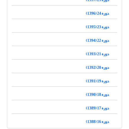
دوره 24 (1396)
دوره 23 (1395)
دوره 22 (1394)
دوره 21 (1393)
دوره 20 (1392)
دوره 19 (1391)
دوره 18 (1390)
دوره 17 (1389)
دوره 16 (1388)