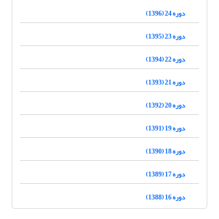
دوره 24 (1396)
دوره 23 (1395)
دوره 22 (1394)
دوره 21 (1393)
دوره 20 (1392)
دوره 19 (1391)
دوره 18 (1390)
دوره 17 (1389)
دوره 16 (1388)