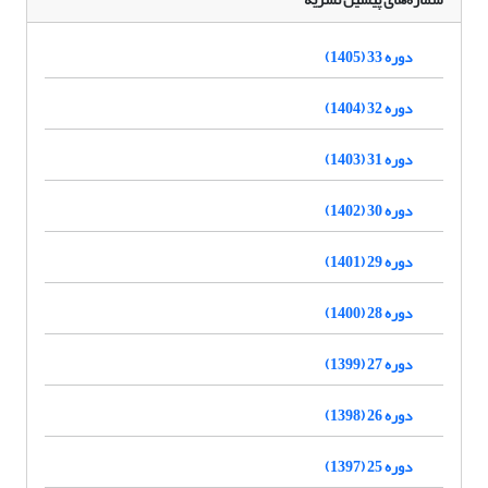
دوره 33 (1405)
دوره 32 (1404)
دوره 31 (1403)
دوره 30 (1402)
دوره 29 (1401)
دوره 28 (1400)
دوره 27 (1399)
دوره 26 (1398)
دوره 25 (1397)