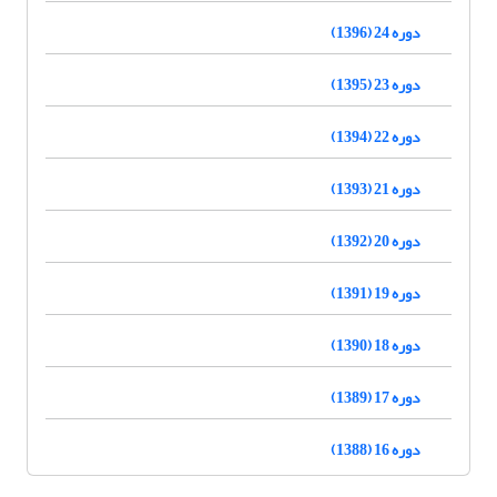
دوره 24 (1396)
دوره 23 (1395)
دوره 22 (1394)
دوره 21 (1393)
دوره 20 (1392)
دوره 19 (1391)
دوره 18 (1390)
دوره 17 (1389)
دوره 16 (1388)