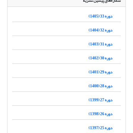
شماره‌های پیشین نشریه
دوره 33 (1405)
دوره 32 (1404)
دوره 31 (1403)
دوره 30 (1402)
دوره 29 (1401)
دوره 28 (1400)
دوره 27 (1399)
دوره 26 (1398)
دوره 25 (1397)