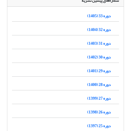
شماره‌های پیشین نشریه
دوره 33 (1405)
دوره 32 (1404)
دوره 31 (1403)
دوره 30 (1402)
دوره 29 (1401)
دوره 28 (1400)
دوره 27 (1399)
دوره 26 (1398)
دوره 25 (1397)