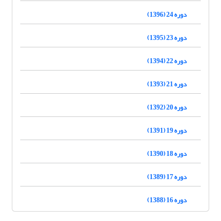
دوره 24 (1396)
دوره 23 (1395)
دوره 22 (1394)
دوره 21 (1393)
دوره 20 (1392)
دوره 19 (1391)
دوره 18 (1390)
دوره 17 (1389)
دوره 16 (1388)