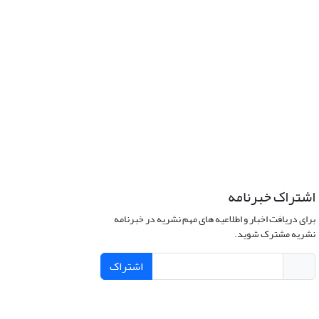
اشتراک خبرنامه
برای دریافت اخبار و اطلاعیه های مهم نشریه در خبرنامه
نشریه مشترک شوید.
اشتراک