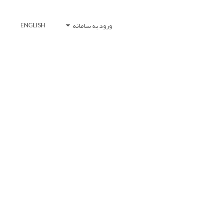
ورود به سامانه
ENGLISH