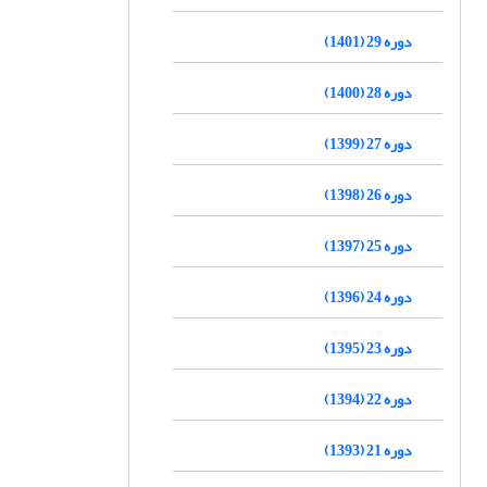
دوره 29 (1401)
دوره 28 (1400)
دوره 27 (1399)
دوره 26 (1398)
دوره 25 (1397)
دوره 24 (1396)
دوره 23 (1395)
دوره 22 (1394)
دوره 21 (1393)