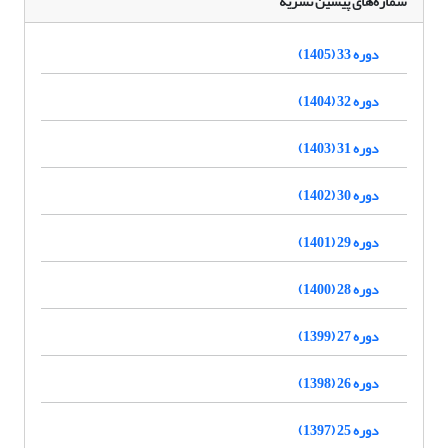
شماره‌های پیشین نشریه
دوره 33 (1405)
دوره 32 (1404)
دوره 31 (1403)
دوره 30 (1402)
دوره 29 (1401)
دوره 28 (1400)
دوره 27 (1399)
دوره 26 (1398)
دوره 25 (1397)