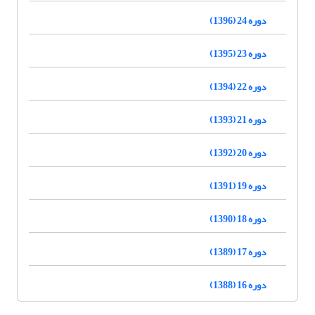
دوره 24 (1396)
دوره 23 (1395)
دوره 22 (1394)
دوره 21 (1393)
دوره 20 (1392)
دوره 19 (1391)
دوره 18 (1390)
دوره 17 (1389)
دوره 16 (1388)