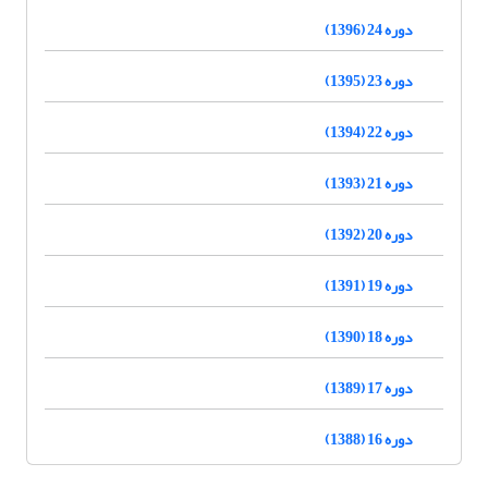
دوره 24 (1396)
دوره 23 (1395)
دوره 22 (1394)
دوره 21 (1393)
دوره 20 (1392)
دوره 19 (1391)
دوره 18 (1390)
دوره 17 (1389)
دوره 16 (1388)