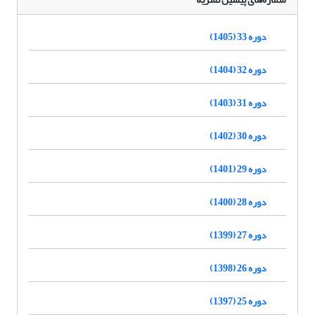
دوره 33 (1405)
دوره 32 (1404)
دوره 31 (1403)
دوره 30 (1402)
دوره 29 (1401)
دوره 28 (1400)
دوره 27 (1399)
دوره 26 (1398)
دوره 25 (1397)