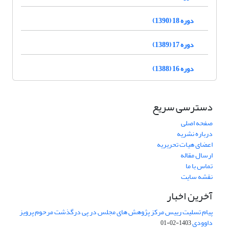
دوره 18 (1390)
دوره 17 (1389)
دوره 16 (1388)
دسترسی سریع
صفحه اصلی
درباره نشریه
اعضای هیات تحریریه
ارسال مقاله
تماس با ما
نقشه سایت
آخرین اخبار
پیام تسلیت رییس مرکز پژوهش های مجلس در پی درگذشت مرحوم پرویز
داوودی
1403-02-01