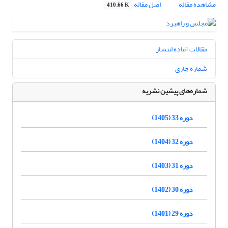
مشاهده مقاله
اصل مقاله
410.66 K
مقالات آماده انتشار
شماره جاری
شماره‌های پیشین نشریه
دوره 33 (1405)
دوره 32 (1404)
دوره 31 (1403)
دوره 30 (1402)
دوره 29 (1401)