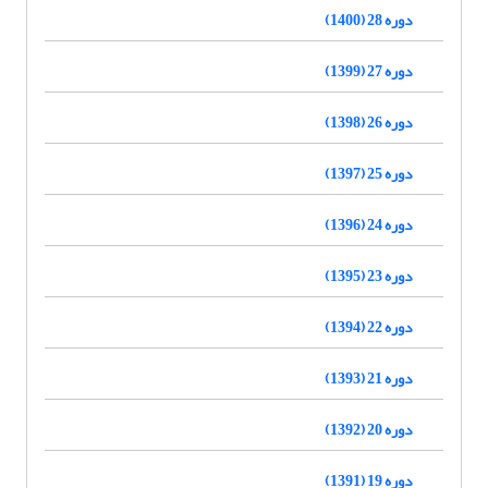
دوره 28 (1400)
دوره 27 (1399)
دوره 26 (1398)
دوره 25 (1397)
دوره 24 (1396)
دوره 23 (1395)
دوره 22 (1394)
دوره 21 (1393)
دوره 20 (1392)
دوره 19 (1391)