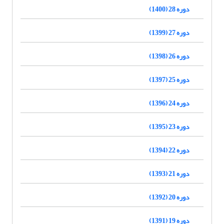
دوره 28 (1400)
دوره 27 (1399)
دوره 26 (1398)
دوره 25 (1397)
دوره 24 (1396)
دوره 23 (1395)
دوره 22 (1394)
دوره 21 (1393)
دوره 20 (1392)
دوره 19 (1391)