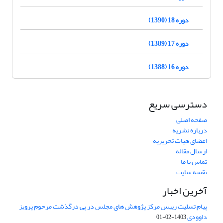
دوره 18 (1390)
دوره 17 (1389)
دوره 16 (1388)
دسترسی سریع
صفحه اصلی
درباره نشریه
اعضای هیات تحریریه
ارسال مقاله
تماس با ما
نقشه سایت
آخرین اخبار
پیام تسلیت رییس مرکز پژوهش های مجلس در پی درگذشت مرحوم پرویز
داوودی
1403-02-01