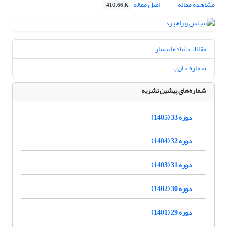
مشاهده مقاله
اصل مقاله
410.66 K
مقالات آماده انتشار
شماره جاری
شماره‌های پیشین نشریه
دوره 33 (1405)
دوره 32 (1404)
دوره 31 (1403)
دوره 30 (1402)
دوره 29 (1401)