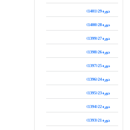
دوره 29 (1401)
دوره 28 (1400)
دوره 27 (1399)
دوره 26 (1398)
دوره 25 (1397)
دوره 24 (1396)
دوره 23 (1395)
دوره 22 (1394)
دوره 21 (1393)