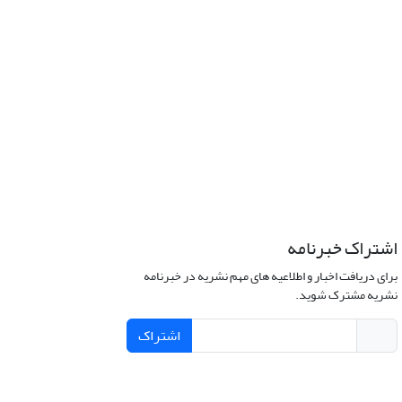
اشتراک خبرنامه
برای دریافت اخبار و اطلاعیه های مهم نشریه در خبرنامه
نشریه مشترک شوید.
اشتراک