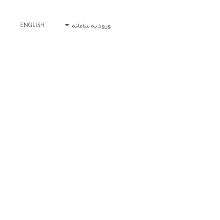
ورود به سامانه
ENGLISH