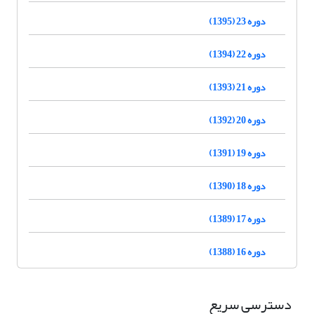
دوره 23 (1395)
دوره 22 (1394)
دوره 21 (1393)
دوره 20 (1392)
دوره 19 (1391)
دوره 18 (1390)
دوره 17 (1389)
دوره 16 (1388)
دسترسی سریع