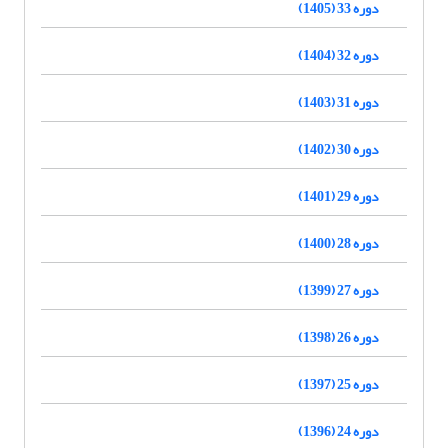
دوره 33 (1405)
دوره 32 (1404)
دوره 31 (1403)
دوره 30 (1402)
دوره 29 (1401)
دوره 28 (1400)
دوره 27 (1399)
دوره 26 (1398)
دوره 25 (1397)
دوره 24 (1396)