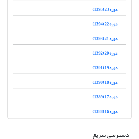
دوره 23 (1395)
دوره 22 (1394)
دوره 21 (1393)
دوره 20 (1392)
دوره 19 (1391)
دوره 18 (1390)
دوره 17 (1389)
دوره 16 (1388)
دسترسی سریع