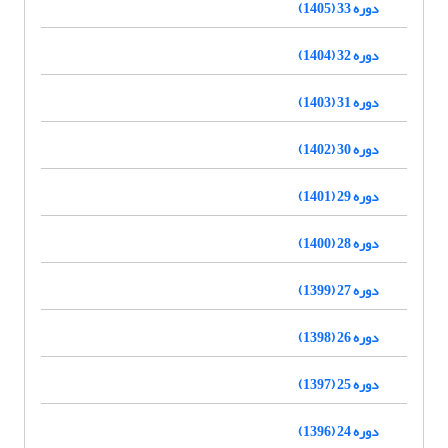
دوره 33 (1405)
دوره 32 (1404)
دوره 31 (1403)
دوره 30 (1402)
دوره 29 (1401)
دوره 28 (1400)
دوره 27 (1399)
دوره 26 (1398)
دوره 25 (1397)
دوره 24 (1396)