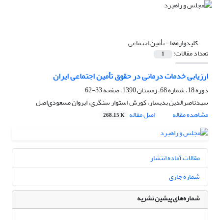
کلیدواژه‌ها =
تأمین اجتماعی
تعداد مقالات:
1
ارزیابی خدمات درمانی در حقوق تأمین اجتماعی ایران
دوره 18، شماره 68، زمستان 1390، صفحه
33-62
سیدناصرالدین بدیسار، کورش استوار سنگری، ایروان مسعودی‌اصل
مشاهده مقاله
اصل مقاله
268.15 K
مقالات آماده انتشار
شماره جاری
شماره‌های پیشین نشریه