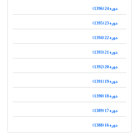
دوره 24 (1396)
دوره 23 (1395)
دوره 22 (1394)
دوره 21 (1393)
دوره 20 (1392)
دوره 19 (1391)
دوره 18 (1390)
دوره 17 (1389)
دوره 16 (1388)