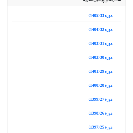
دوره 33 (1405)
دوره 32 (1404)
دوره 31 (1403)
دوره 30 (1402)
دوره 29 (1401)
دوره 28 (1400)
دوره 27 (1399)
دوره 26 (1398)
دوره 25 (1397)