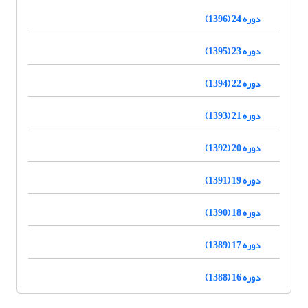
دوره 24 (1396)
دوره 23 (1395)
دوره 22 (1394)
دوره 21 (1393)
دوره 20 (1392)
دوره 19 (1391)
دوره 18 (1390)
دوره 17 (1389)
دوره 16 (1388)