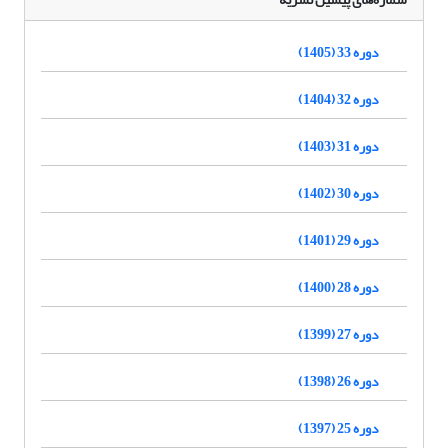
دوره 33 (1405)
دوره 32 (1404)
دوره 31 (1403)
دوره 30 (1402)
دوره 29 (1401)
دوره 28 (1400)
دوره 27 (1399)
دوره 26 (1398)
دوره 25 (1397)