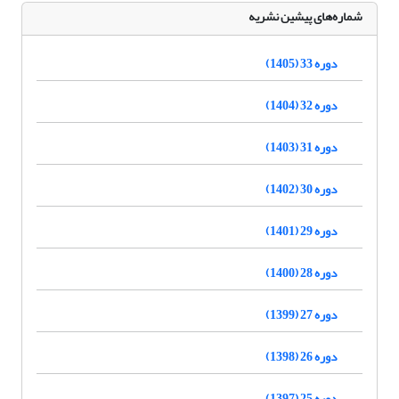
شماره‌های پیشین نشریه
دوره 33 (1405)
دوره 32 (1404)
دوره 31 (1403)
دوره 30 (1402)
دوره 29 (1401)
دوره 28 (1400)
دوره 27 (1399)
دوره 26 (1398)
دوره 25 (1397)