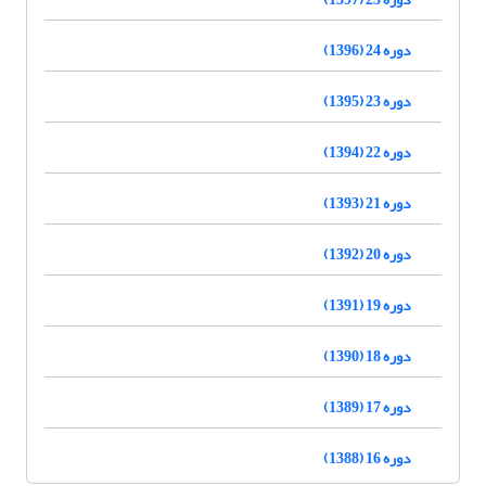
دوره 24 (1396)
دوره 23 (1395)
دوره 22 (1394)
دوره 21 (1393)
دوره 20 (1392)
دوره 19 (1391)
دوره 18 (1390)
دوره 17 (1389)
دوره 16 (1388)