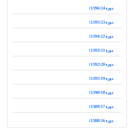
دوره 24 (1396)
دوره 23 (1395)
دوره 22 (1394)
دوره 21 (1393)
دوره 20 (1392)
دوره 19 (1391)
دوره 18 (1390)
دوره 17 (1389)
دوره 16 (1388)