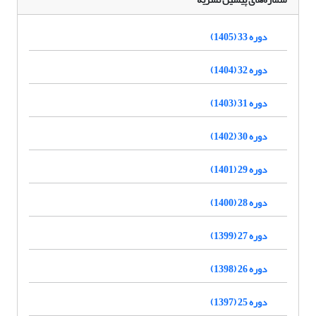
دوره 33 (1405)
دوره 32 (1404)
دوره 31 (1403)
دوره 30 (1402)
دوره 29 (1401)
دوره 28 (1400)
دوره 27 (1399)
دوره 26 (1398)
دوره 25 (1397)