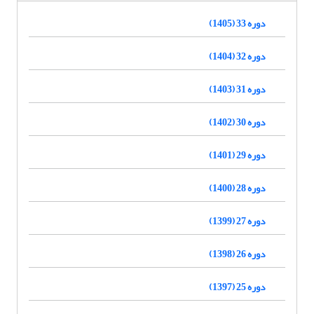
دوره 33 (1405)
دوره 32 (1404)
دوره 31 (1403)
دوره 30 (1402)
دوره 29 (1401)
دوره 28 (1400)
دوره 27 (1399)
دوره 26 (1398)
دوره 25 (1397)