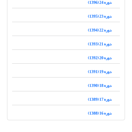
دوره 24 (1396)
دوره 23 (1395)
دوره 22 (1394)
دوره 21 (1393)
دوره 20 (1392)
دوره 19 (1391)
دوره 18 (1390)
دوره 17 (1389)
دوره 16 (1388)