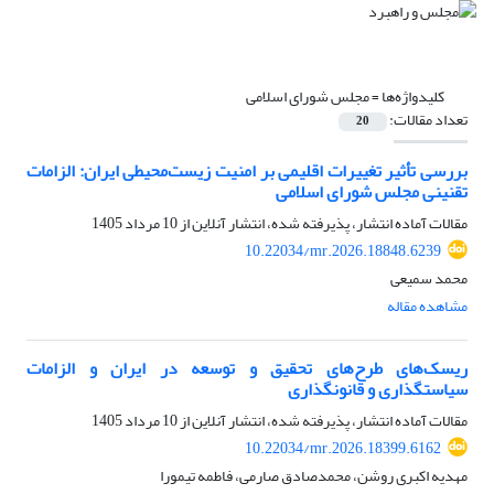
کلیدواژه‌ها =
مجلس شورای اسلامی
تعداد مقالات:
20
بررسی تأثیر تغییرات اقلیمی بر امنیت زیست‌محیطی ایران: الزامات
تقنینی مجلس شورای اسلامی
مقالات آماده انتشار، پذیرفته شده، انتشار آنلاین از
10 مرداد 1405
10.22034/mr.2026.18848.6239
محمد سمیعی
مشاهده مقاله
ریسک‌های طرح‌های تحقیق و توسعه در ایران و الزامات
سیاستگذاری و قانونگذاری
مقالات آماده انتشار، پذیرفته شده، انتشار آنلاین از
10 مرداد 1405
10.22034/mr.2026.18399.6162
مهدیه اکبری روشن، محمدصادق صارمی، فاطمه تیمورا