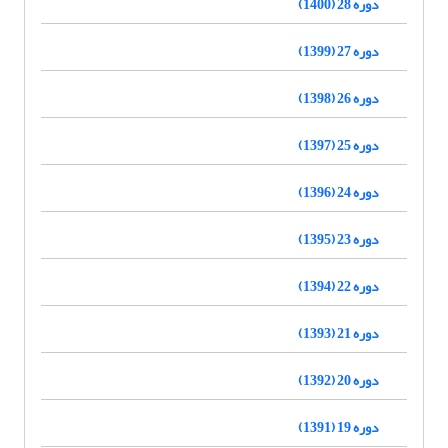
دوره 28 (1400)
دوره 27 (1399)
دوره 26 (1398)
دوره 25 (1397)
دوره 24 (1396)
دوره 23 (1395)
دوره 22 (1394)
دوره 21 (1393)
دوره 20 (1392)
دوره 19 (1391)