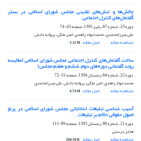
چالش‌ها و تنش‌های تقنینی مجلس شورای اسلامی در بستر
گفتمان‌های کنترل اجتماعی
دوره 23، شماره 87، پاییز 1395، صفحه
43-74
علی میرزامحمدی، محمدجواد زاهدی، امیر ملکی، پروانه دانش
مشاهده مقاله
اصل مقاله
1.11 M
ساخت گفتمان‌های کنترل اجتماعی مجلس شورای اسلامی (مقایسه
روند گفتمانی دوره‌های دوم، ششم و هفتم مجلس)
دوره 22، شماره 84، زمستان 1394، صفحه
31-72
محمدجواد زاهدی، امیر ملکی، پروانه دانش، علی میرزامحمدی
مشاهده مقاله
اصل مقاله
4.74 M
آسیب شناسی تبلیغات انتخاباتی مجلس شورای اسلامی در پرتو
اصول حقوقی حاکم بر تبلیغات
دوره 21، شماره 80، زمستان 1393، صفحه
89-111
هاجر درستی
مشاهده مقاله
اصل مقاله
260.58 K