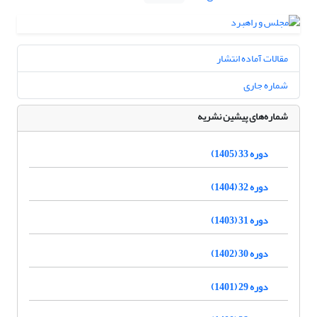
مقالات آماده انتشار
شماره جاری
شماره‌های پیشین نشریه
دوره 33 (1405)
دوره 32 (1404)
دوره 31 (1403)
دوره 30 (1402)
دوره 29 (1401)