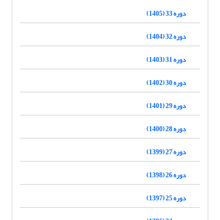
دوره 33 (1405)
دوره 32 (1404)
دوره 31 (1403)
دوره 30 (1402)
دوره 29 (1401)
دوره 28 (1400)
دوره 27 (1399)
دوره 26 (1398)
دوره 25 (1397)