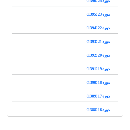
دوره 24 (1396)
دوره 23 (1395)
دوره 22 (1394)
دوره 21 (1393)
دوره 20 (1392)
دوره 19 (1391)
دوره 18 (1390)
دوره 17 (1389)
دوره 16 (1388)