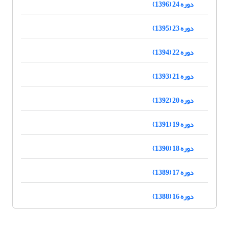
دوره 24 (1396)
دوره 23 (1395)
دوره 22 (1394)
دوره 21 (1393)
دوره 20 (1392)
دوره 19 (1391)
دوره 18 (1390)
دوره 17 (1389)
دوره 16 (1388)