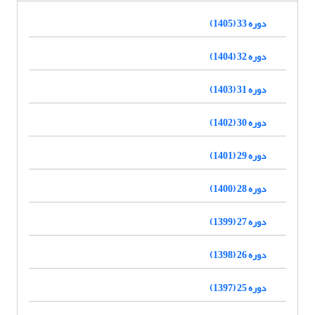
دوره 33 (1405)
دوره 32 (1404)
دوره 31 (1403)
دوره 30 (1402)
دوره 29 (1401)
دوره 28 (1400)
دوره 27 (1399)
دوره 26 (1398)
دوره 25 (1397)