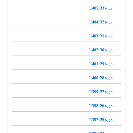
دوره 33 (1405)
دوره 32 (1404)
دوره 31 (1403)
دوره 30 (1402)
دوره 29 (1401)
دوره 28 (1400)
دوره 27 (1399)
دوره 26 (1398)
دوره 25 (1397)