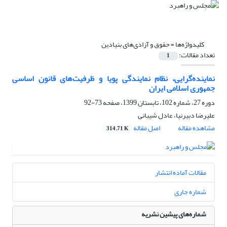
کلیدواژه‌ها =
حقوق و آزادی‌های بنیادین
تعداد مقالات:
1
نماینده‌گرایی، نظام نمایندگی پویا و ظرفیت‌های قانون اساسی
جمهوری اسلامی ایران
دوره 27، شماره 102، تابستان 1399، صفحه
73-92
علیرضا دبیرنیا، عادل شیبانی
مشاهده مقاله
اصل مقاله
314.71 K
مقالات آماده انتشار
شماره جاری
شماره‌های پیشین نشریه