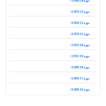
دوره 24 (1396)
دوره 23 (1395)
دوره 22 (1394)
دوره 21 (1393)
دوره 20 (1392)
دوره 19 (1391)
دوره 18 (1390)
دوره 17 (1389)
دوره 16 (1388)