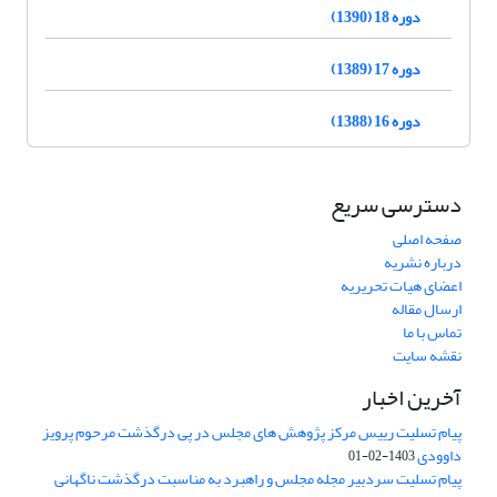
دوره 18 (1390)
دوره 17 (1389)
دوره 16 (1388)
دسترسی سریع
صفحه اصلی
درباره نشریه
اعضای هیات تحریریه
ارسال مقاله
تماس با ما
نقشه سایت
آخرین اخبار
پیام تسلیت رییس مرکز پژوهش های مجلس در پی درگذشت مرحوم پرویز
داوودی
1403-02-01
پیام تسلیت سردبیر مجله مجلس و راهبرد به مناسبت درگذشت ناگهانی