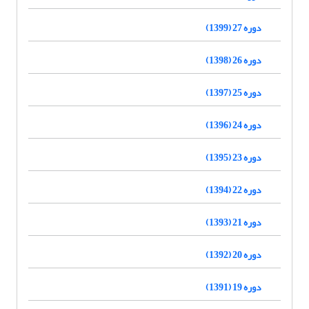
دوره 27 (1399)
دوره 26 (1398)
دوره 25 (1397)
دوره 24 (1396)
دوره 23 (1395)
دوره 22 (1394)
دوره 21 (1393)
دوره 20 (1392)
دوره 19 (1391)