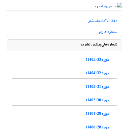
مقالات آماده انتشار
شماره جاری
شماره‌های پیشین نشریه
دوره 33 (1405)
دوره 32 (1404)
دوره 31 (1403)
دوره 30 (1402)
دوره 29 (1401)
دوره 28 (1400)