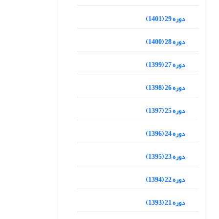
دوره 29 (1401)
دوره 28 (1400)
دوره 27 (1399)
دوره 26 (1398)
دوره 25 (1397)
دوره 24 (1396)
دوره 23 (1395)
دوره 22 (1394)
دوره 21 (1393)