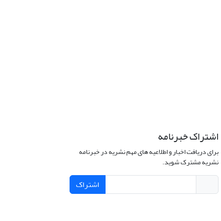
اشتراک خبرنامه
برای دریافت اخبار و اطلاعیه های مهم نشریه در خبرنامه
نشریه مشترک شوید.
اشتراک