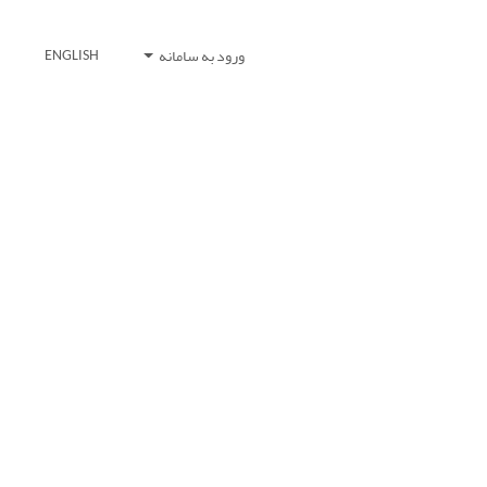
ورود به سامانه
ENGLISH