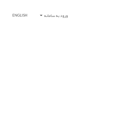
ورود به سامانه
ENGLISH