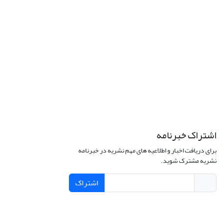
اشتراک خبرنامه
برای دریافت اخبار و اطلاعیه های مهم نشریه در خبرنامه
نشریه مشترک شوید.
اشتراک