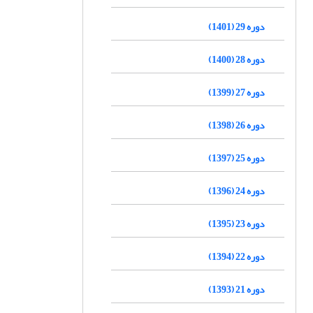
دوره 29 (1401)
دوره 28 (1400)
دوره 27 (1399)
دوره 26 (1398)
دوره 25 (1397)
دوره 24 (1396)
دوره 23 (1395)
دوره 22 (1394)
دوره 21 (1393)