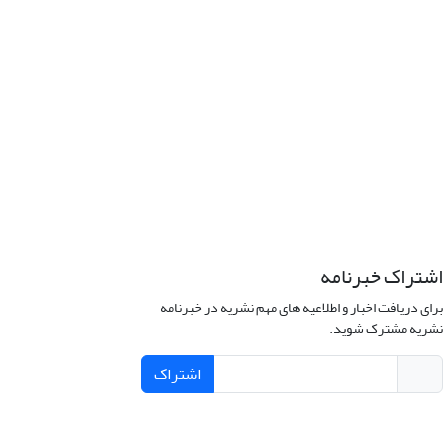
اشتراک خبرنامه
برای دریافت اخبار و اطلاعیه های مهم نشریه در خبرنامه
نشریه مشترک شوید.
اشتراک