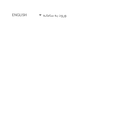
ورود به سامانه
ENGLISH