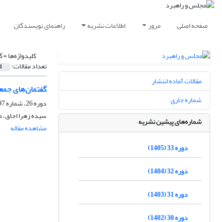
صفحه اصلی
مرور
اطلاعات نشریه
راهنمای نویسندگان
کلیدواژه‌ها =
گ
تعداد مقالات:
1
مقالات آماده انتشار
گفتمان‌های جمعی
شماره جاری
دوره 26، شماره 97، بهار 1398، صفحه
سیده زهرا اجاق، 
شماره‌های پیشین نشریه
مشاهده مقاله
دوره 33 (1405)
دوره 32 (1404)
دوره 31 (1403)
دوره 30 (1402)