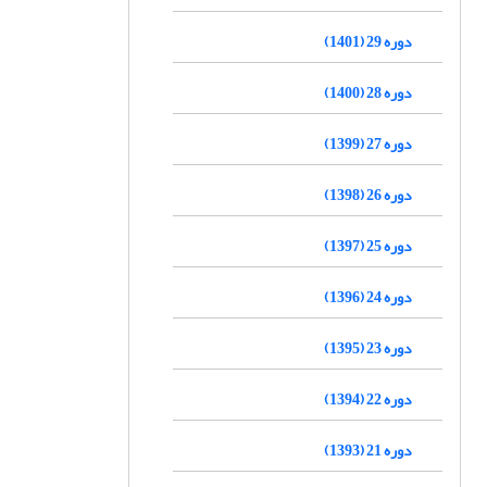
دوره 29 (1401)
دوره 28 (1400)
دوره 27 (1399)
دوره 26 (1398)
دوره 25 (1397)
دوره 24 (1396)
دوره 23 (1395)
دوره 22 (1394)
دوره 21 (1393)