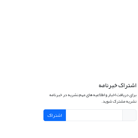
اشتراک خبرنامه
برای دریافت اخبار و اطلاعیه های مهم نشریه در خبرنامه
نشریه مشترک شوید.
اشتراک