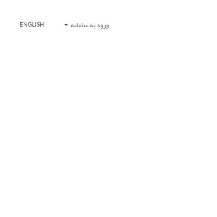
ورود به سامانه
ENGLISH