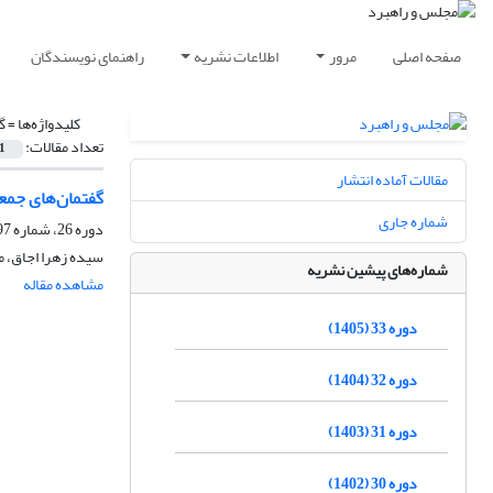
صفحه اصلی
مرور
اطلاعات نشریه
راهنمای نویسندگان
کلیدواژه‌ها =
گ
تعداد مقالات:
1
مقالات آماده انتشار
گفتمان‌های جمعی
شماره جاری
دوره 26، شماره 97، بهار 1398، صفحه
سیده زهرا اجاق، 
شماره‌های پیشین نشریه
مشاهده مقاله
دوره 33 (1405)
دوره 32 (1404)
دوره 31 (1403)
دوره 30 (1402)