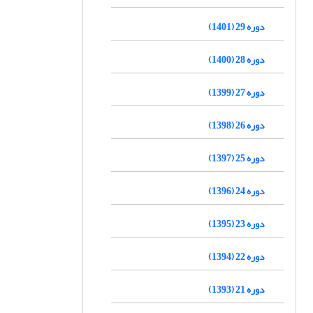
دوره 29 (1401)
دوره 28 (1400)
دوره 27 (1399)
دوره 26 (1398)
دوره 25 (1397)
دوره 24 (1396)
دوره 23 (1395)
دوره 22 (1394)
دوره 21 (1393)