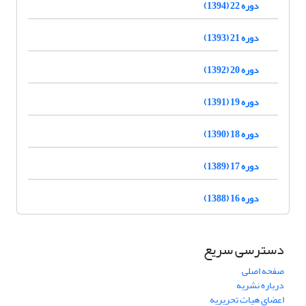
دوره 22 (1394)
دوره 21 (1393)
دوره 20 (1392)
دوره 19 (1391)
دوره 18 (1390)
دوره 17 (1389)
دوره 16 (1388)
دسترسی سریع
صفحه اصلی
درباره نشریه
اعضای هیات تحریریه