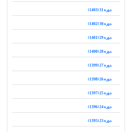
دوره 31 (1403)
دوره 30 (1402)
دوره 29 (1401)
دوره 28 (1400)
دوره 27 (1399)
دوره 26 (1398)
دوره 25 (1397)
دوره 24 (1396)
دوره 23 (1395)