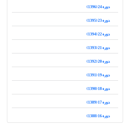
دوره 24 (1396)
دوره 23 (1395)
دوره 22 (1394)
دوره 21 (1393)
دوره 20 (1392)
دوره 19 (1391)
دوره 18 (1390)
دوره 17 (1389)
دوره 16 (1388)