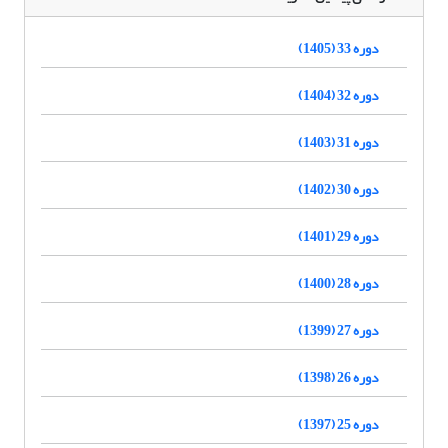
دوره 33 (1405)
دوره 32 (1404)
دوره 31 (1403)
دوره 30 (1402)
دوره 29 (1401)
دوره 28 (1400)
دوره 27 (1399)
دوره 26 (1398)
دوره 25 (1397)