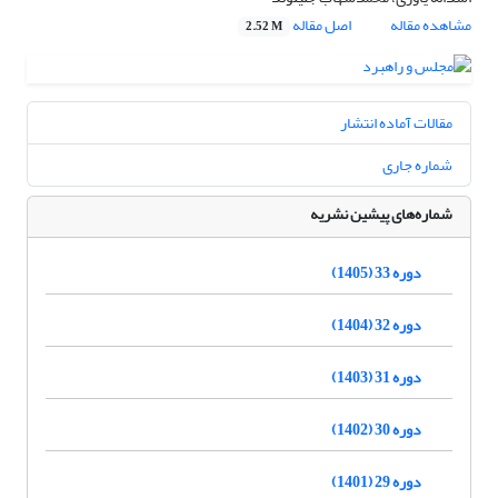
مشاهده مقاله
اصل مقاله
2.52 M
مقالات آماده انتشار
شماره جاری
شماره‌های پیشین نشریه
دوره 33 (1405)
دوره 32 (1404)
دوره 31 (1403)
دوره 30 (1402)
دوره 29 (1401)