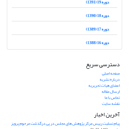
دوره 19 (1391)
دوره 18 (1390)
دوره 17 (1389)
دوره 16 (1388)
دسترسی سریع
صفحه اصلی
درباره نشریه
اعضای هیات تحریریه
ارسال مقاله
تماس با ما
نقشه سایت
آخرین اخبار
پیام تسلیت رییس مرکز پژوهش های مجلس در پی درگذشت مرحوم پرویز