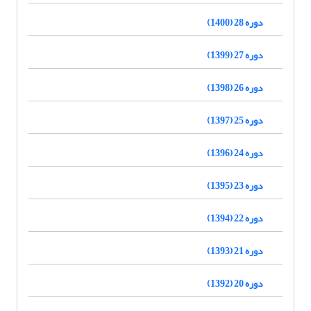
دوره 28 (1400)
دوره 27 (1399)
دوره 26 (1398)
دوره 25 (1397)
دوره 24 (1396)
دوره 23 (1395)
دوره 22 (1394)
دوره 21 (1393)
دوره 20 (1392)